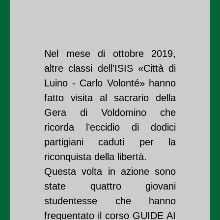
Nel mese di ottobre 2019,
altre classi dell’ISIS «Città di
Luino - Carlo Volonté» hanno
fatto visita al sacrario della
Gera di Voldomino che
ricorda l’eccidio di dodici
partigiani caduti per la
riconquista della libertà.
Questa volta in azione sono
state quattro giovani
studentesse che hanno
frequentato il corso GUIDE AI