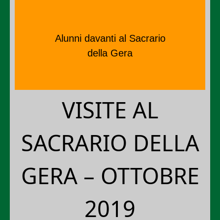
Alunni davanti al Sacrario
della Gera
VISITE AL
SACRARIO DELLA
GERA – OTTOBRE
2019