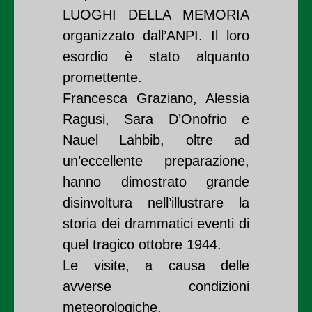
LUOGHI DELLA MEMORIA
organizzato dall’ANPI. Il loro
esordio è stato alquanto
promettente.
Francesca Graziano, Alessia
Ragusi, Sara D’Onofrio e
Nauel Lahbib, oltre ad
un’eccellente preparazione,
hanno dimostrato grande
disinvoltura nell’illustrare la
storia dei drammatici eventi di
quel tragico ottobre 1944.
Le visite, a causa delle
avverse condizioni
meteorologiche,